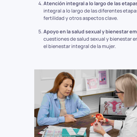
Atención integral a lo largo de las etapas
integral a lo largo de las diferentes et
fertilidad y otros aspectos clave.
Apoyo en la salud sexual y bienestar e
cuestiones de salud sexual y bienestar e
el bienestar integral de la mujer.