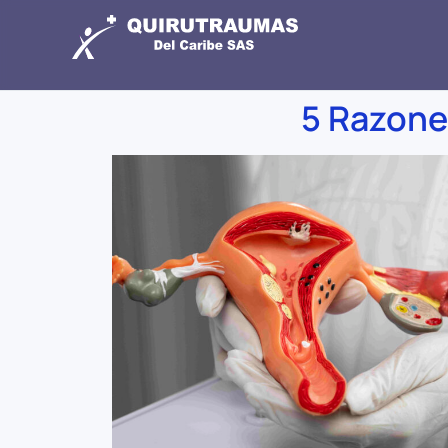
5 Razones