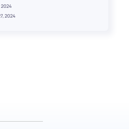
, 2024
7, 2024