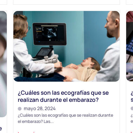
¿Cuáles son las ecografías que se
realizan durante el embarazo?
mayo 28, 2024
¿
¿Cuáles son las ecografías que se realizan durante
e
el embarazo? Las...
e