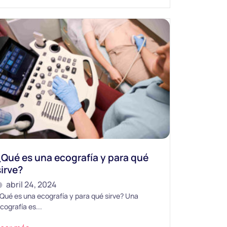
¿Qué es una ecografía y para qué
sirve?
abril 24, 2024
Qué es una ecografía y para qué sirve? Una
cografía es...