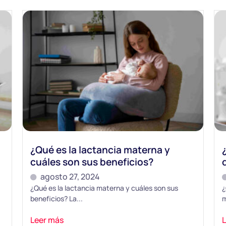
¿Qué es la lactancia materna y
cuáles son sus beneficios?
agosto 27, 2024
¿Qué es la lactancia materna y cuáles son sus
¿
beneficios? La...
m
Leer más