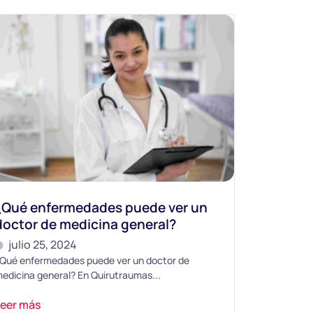
¿Qué enfermedades puede ver un
doctor de medicina general?
julio 25, 2024
Qué enfermedades puede ver un doctor de
edicina general? En Quirutraumas...
Leer más