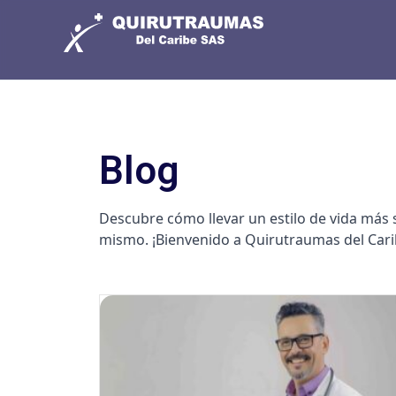
Blog
Descubre cómo llevar un estilo de vida más 
mismo. ¡Bienvenido a Quirutraumas del Caribe