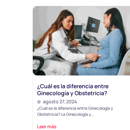
¿Cuál es la diferencia entre
Ginecología y Obstetricia?
agosto 27, 2024
¿Cuál es la diferencia entre Ginecología y
Obstetricia? La Ginecología y...
Leer más