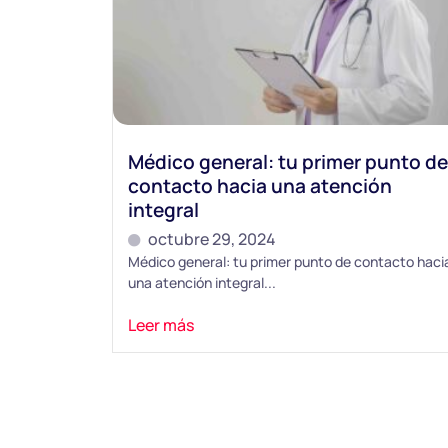
Médico general: tu primer punto de
contacto hacia una atención
integral
octubre 29, 2024
Médico general: tu primer punto de contacto haci
una atención integral...
Leer más