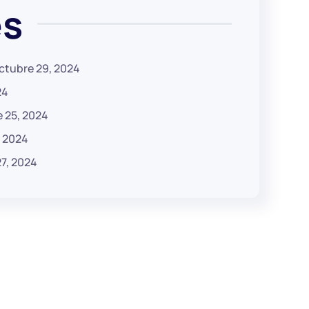
és
ctubre 29, 2024
24
 25, 2024
, 2024
7, 2024