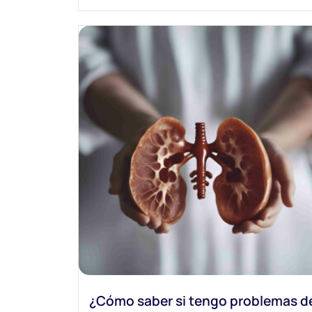
¿Cómo saber si tengo problemas d