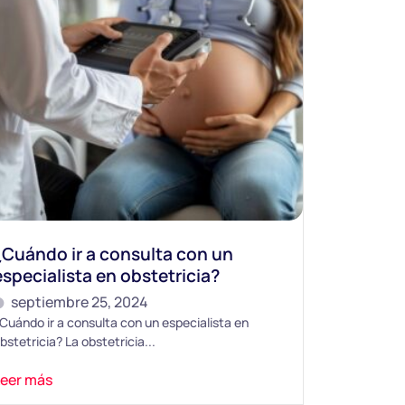
¿Cuándo ir a consulta con un
especialista en obstetricia?
septiembre 25, 2024
Cuándo ir a consulta con un especialista en
bstetricia? La obstetricia...
Leer más