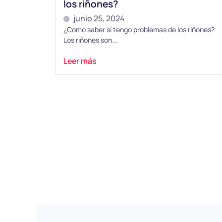
los riñones?
junio 25, 2024
¿Cómo saber si tengo problemas de los riñones?
Los riñones son...
Leer más