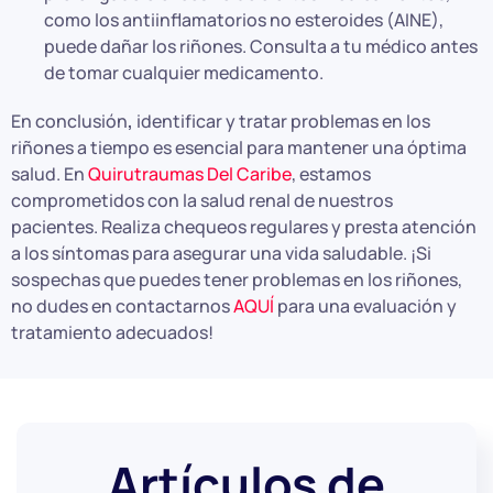
como los antiinflamatorios no esteroides (AINE),
puede dañar los riñones. Consulta a tu médico antes
de tomar cualquier medicamento.
En conclusión
,
identificar y tratar problemas en los
riñones a tiempo es esencial para mantener una óptima
salud. En
Quirutraumas Del Caribe
, estamos
comprometidos con la salud renal de nuestros
pacientes. Realiza chequeos regulares y presta atención
a los síntomas para asegurar una vida saludable. ¡Si
sospechas que puedes tener problemas en los riñones,
no dudes en contactarnos
AQUÍ
para una evaluación y
tratamiento adecuados!
Artículos de