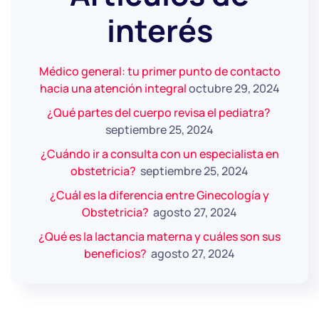
interés
Médico general: tu primer punto de contacto
hacia una atención integral
octubre 29, 2024
¿Qué partes del cuerpo revisa el pediatra?
septiembre 25, 2024
¿Cuándo ir a consulta con un especialista en
obstetricia?
septiembre 25, 2024
¿Cuál es la diferencia entre Ginecología y
Obstetricia?
agosto 27, 2024
¿Qué es la lactancia materna y cuáles son sus
beneficios?
agosto 27, 2024