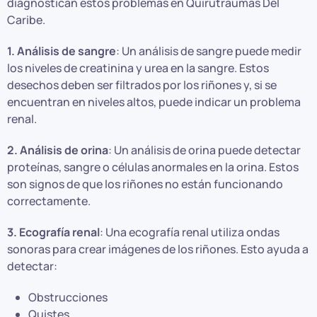
diagnostican estos problemas en Quirutraumas Del
Caribe.
1. Análisis de sangre
: Un análisis de sangre puede medir
los niveles de creatinina y urea en la sangre. Estos
desechos deben ser filtrados por los riñones y, si se
encuentran en niveles altos, puede indicar un problema
renal.
2. Análisis de orina
: Un análisis de orina puede detectar
proteínas, sangre o células anormales en la orina. Estos
son signos de que los riñones no están funcionando
correctamente.
3. Ecografía renal
: Una ecografía renal utiliza ondas
sonoras para crear imágenes de los riñones. Esto ayuda a
detectar:
Obstrucciones
Quistes