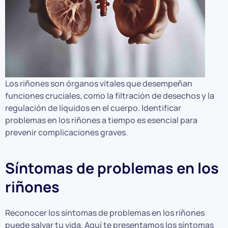
Los riñones son órganos vitales que desempeñan
funciones cruciales, como la filtración de desechos y la
regulación de líquidos en el cuerpo. Identificar
problemas en los riñones a tiempo es esencial para
prevenir complicaciones graves.
Síntomas de problemas en los
riñones
Reconocer los síntomas de problemas en los riñones
puede salvar tu vida. Aquí te presentamos los síntomas