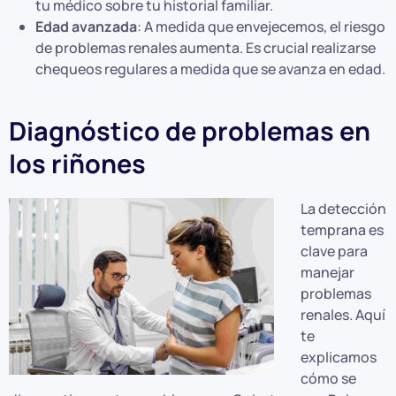
tu médico sobre tu historial familiar.
Edad avanzada
: A medida que envejecemos, el riesgo
de problemas renales aumenta. Es crucial realizarse
chequeos regulares a medida que se avanza en edad.
Diagnóstico de problemas en
los riñones
La detección
temprana es
clave para
manejar
problemas
renales. Aquí
te
explicamos
cómo se