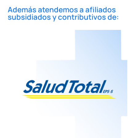
Además atendemos a afiliados
subsidiados y contributivos de: