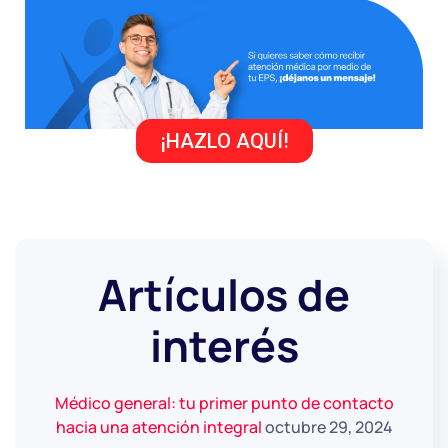
¡HAZLO AQUÍ!
Artículos de
interés
Médico general: tu primer punto de contacto
hacia una atención integral
octubre 29, 2024