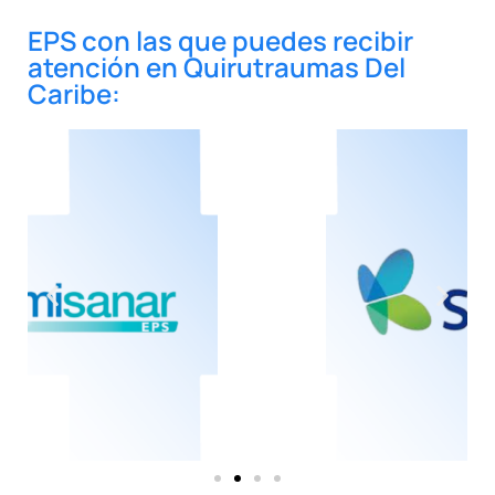
EPS con las que puedes recibir
atención en Quirutraumas Del
Caribe: