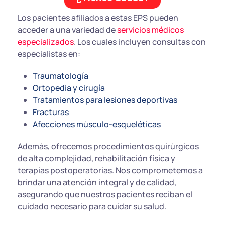
Los pacientes afiliados a estas EPS pueden
acceder a una variedad de
servicios médicos
especializados
. Los cuales incluyen consultas con
especialistas en:
Traumatología
Ortopedia y cirugía
Tratamientos para lesiones deportivas
Fracturas
Afecciones músculo-esqueléticas
Además, ofrecemos procedimientos quirúrgicos
de alta complejidad, rehabilitación física y
terapias postoperatorias. Nos comprometemos a
brindar una atención integral y de calidad,
asegurando que nuestros pacientes reciban el
cuidado necesario para cuidar su salud.