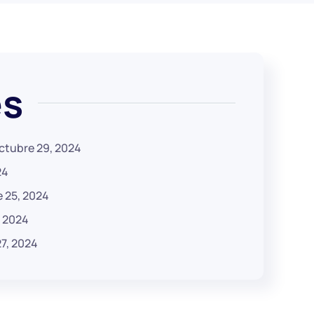
és
ctubre 29, 2024
24
 25, 2024
, 2024
7, 2024