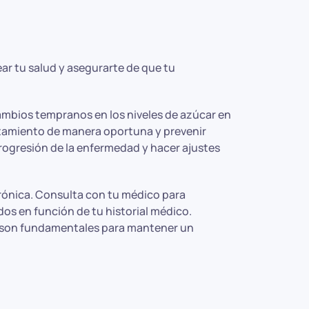
ar tu salud y asegurarte de que tu
ambios tempranos en los niveles de azúcar en
ratamiento de manera oportuna y prevenir
rogresión de la enfermedad y hacer ajustes
rónica. Consulta con tu médico para
os en función de tu historial médico.
s son fundamentales para mantener un