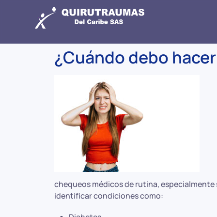
¿Cuándo debo hacer
chequeos médicos de rutina, especialmente 
identificar condiciones como: