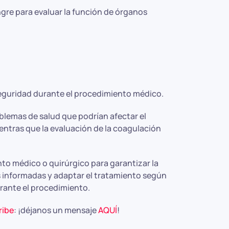
gre para evaluar la función de órganos
seguridad durante el procedimiento médico.
lemas de salud que podrían afectar el
ntras que la evaluación de la coagulación
o médico o quirúrgico para garantizar la
s informadas y adaptar el tratamiento según
rante el procedimiento.
ribe
: ¡déjanos un mensaje
AQUÍ
!