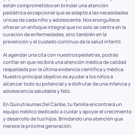
están comprometidos en brindar una atención
pediátrica excepcional que se adapte a las necesidades
únicas de cada niño y adolescente. Nos enorgullece
ofrecer un enfoque integral que no solo se centra en la
curación de enfermedades, sino también en la
prevención y el cuidado continuo de la salud infantil.
Al agendar una cita con nuestros pediatras, podrás
confiar en que recibirá una atención médica de calidad
respaldada por la última evidencia científica y médica.
Nuestro principal objetivo es ayudar a los niños a
alcanzar todo su potencial y a disfrutar de una infancia y
adolescencia saludable y feliz.
En Quirutraumas Del Caribe, tu familia encontrará un
equipo médico dedicado a cuidar y apoyar el crecimiento
y desarrollo de tus hijos. Brindando una atención que
merece la próxima generación.