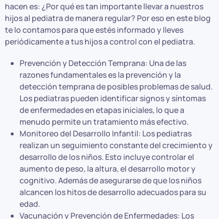
hacen es: ¿Por qué es tan importante llevar a nuestros
hijos al pediatra de manera regular? Por eso en este blog
te lo contamos para que estés informado y lleves
periódicamente a tus hijos a control con el pediatra.
Prevención y Detección Temprana: Una de las
razones fundamentales es la prevención y la
detección temprana de posibles problemas de salud.
Los pediatras pueden identificar signos y síntomas
de enfermedades en etapas iniciales, lo que a
menudo permite un tratamiento más efectivo.
Monitoreo del Desarrollo Infantil: Los pediatras
realizan un seguimiento constante del crecimiento y
desarrollo de los niños. Esto incluye controlar el
aumento de peso, la altura, el desarrollo motor y
cognitivo. Además de asegurarse de que los niños
alcancen los hitos de desarrollo adecuados para su
edad.
Vacunación y Prevención de Enfermedades: Los