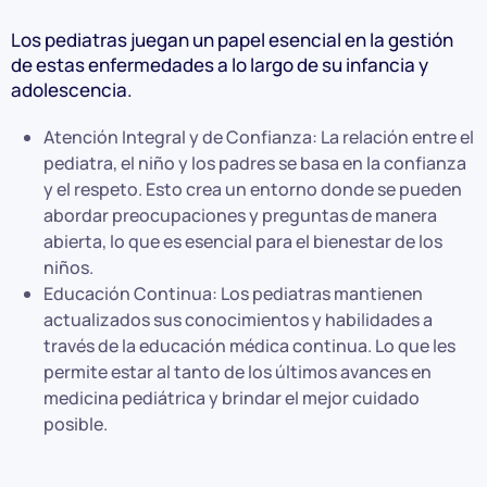
Los pediatras juegan un papel esencial en la gestión
de estas enfermedades a lo largo de su infancia y
adolescencia.
Atención Integral y de Confianza: La relación entre el
pediatra, el niño y los padres se basa en la confianza
y el respeto. Esto crea un entorno donde se pueden
abordar preocupaciones y preguntas de manera
abierta, lo que es esencial para el bienestar de los
niños.
Educación Continua: Los pediatras mantienen
actualizados sus conocimientos y habilidades a
través de la educación médica continua. Lo que les
permite estar al tanto de los últimos avances en
medicina pediátrica y brindar el mejor cuidado
posible.