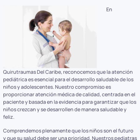
En
Quirutraumas Del Caribe, reconocemos que la atención
pediátrica es esencial para el desarrollo saludable de los
niños y adolescentes. Nuestro compromiso es
proporcionar atención médica de calidad, centrada en el
paciente y basada en la evidencia para garantizar que los
niños crezcan y se desarrollen de manera saludable y
feliz.
Comprendemos plenamente que los niños son el futuro
y que su salud debe ser una prioridad. Nuestros pediatras