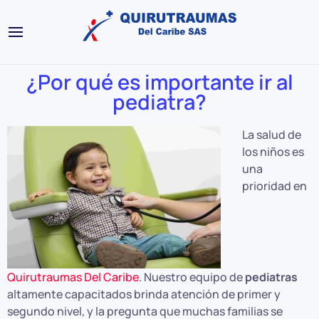
¿Por qué es importante ir al
pediatra?
La salud de
los niños es
una
prioridad en
Quirutraumas Del Caribe
. Nuestro equipo de
pediatras
altamente capacitados brinda atención de primer y
segundo nivel, y la pregunta que muchas familias se