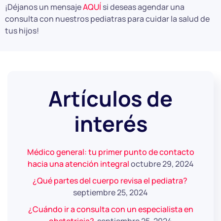
¡Déjanos un mensaje
AQUÍ
si deseas agendar una
consulta con nuestros pediatras para cuidar la salud de
tus hijos!
Artículos de
interés
Médico general: tu primer punto de contacto
hacia una atención integral
octubre 29, 2024
¿Qué partes del cuerpo revisa el pediatra?
septiembre 25, 2024
¿Cuándo ir a consulta con un especialista en