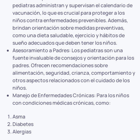
pediatras administran y supervisan el calendario de
vacunación, lo que es crucial para proteger a los
niños contra enfermedades prevenibles. Además,
brindan orientación sobre medidas preventivas,
como una dieta saludable, ejercicio y hábitos de
sueño adecuados que deben tener los niños.
Asesoramiento a Padres: Los pediatras son una
fuente invaluable de consejos y orientación para los
padres. Ofrecen recomendaciones sobre
alimentación, seguridad, crianza, comportamiento y
otros aspectos relacionados con el cuidado de los
niños.
Manejo de Enfermedades Crónicas: Para los niños
con condiciones médicas crónicas, como:
Asma
Diabetes
Alergias