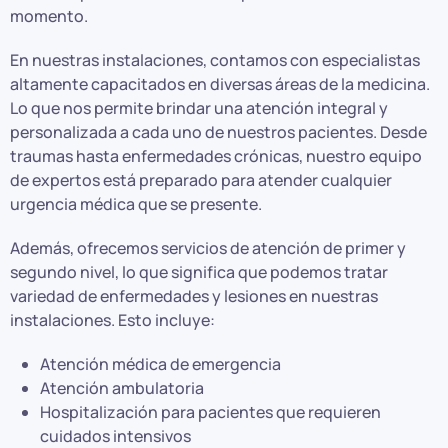
momento.
En nuestras instalaciones, contamos con especialistas
altamente capacitados en diversas áreas de la medicina.
Lo que nos permite brindar una atención integral y
personalizada a cada uno de nuestros pacientes. Desde
traumas hasta enfermedades crónicas, nuestro equipo
de expertos está preparado para atender cualquier
urgencia médica que se presente.
Además, ofrecemos servicios de atención de primer y
segundo nivel, lo que significa que podemos tratar
variedad de enfermedades y lesiones en nuestras
instalaciones. Esto incluye:
Atención médica de emergencia
Atención ambulatoria
Hospitalización para pacientes que requieren
cuidados intensivos