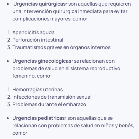
Urgencias quirúrgicas:
son aquellas que requieren
una intervención quirúrgica inmediata para evitar
complicaciones mayores, como:
Apendicitis aguda
Perforación intestinal
Traumatismos graves en órganos internos
Urgencias ginecológicas:
se relacionan con
problemas de salud en el sistema reproductivo
femenino, como:
Hemorragias uterinas
Infecciones de transmisión sexual
Problemas durante el embarazo
Urgencias pediátricas:
son aquellas que se
relacionan con problemas de salud en niños y bebés,
como: