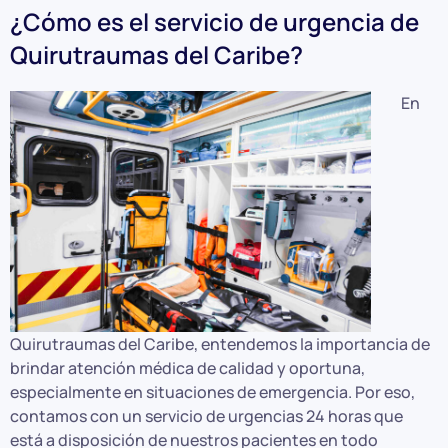
¿Cómo es el servicio de urgencia de
Quirutraumas del Caribe?
En
Quirutraumas del Caribe, entendemos la importancia de
brindar atención médica de calidad y oportuna,
especialmente en situaciones de emergencia. Por eso,
contamos con un servicio de urgencias 24 horas que
está a disposición de nuestros pacientes en todo