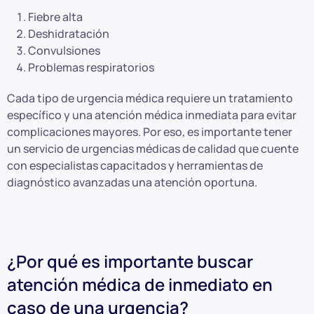
Fiebre alta
Deshidratación
Convulsiones
Problemas respiratorios
Cada tipo de urgencia médica requiere un tratamiento
específico y una atención médica inmediata para evitar
complicaciones mayores. Por eso, es importante tener
un servicio de urgencias médicas de calidad que cuente
con especialistas capacitados y herramientas de
diagnóstico avanzadas una atención oportuna.
¿Por qué es importante buscar
atención médica de inmediato en
caso de una urgencia?